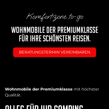
Komfortzone to-go
Wohnmobile der Premiumklasse
für Ihre schönsten Reisen.
BERATUNGSTERMIN VEREINBAREN
Wohnmobile der Premiumklasse
mit höchster
Qualität.