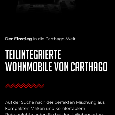
Der Einstieg
in die Carthago-Welt.
Teilintegrierte
Wohnmobile von Carthago
Auf der Suche nach der perfekten Mischung aus
kompakten Maßen und komfortablem
Reisegefühl werden Sie bei den teilintegrierten