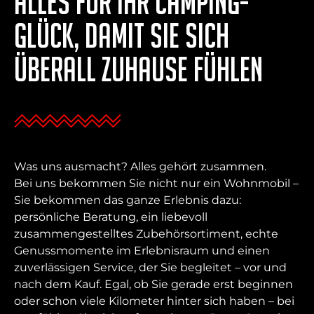
Alles für Ihr Camping-
Glück, damit Sie sich
überall zuhause fühlen
Was uns ausmacht? Alles gehört zusammen.
Bei uns bekommen Sie nicht nur ein Wohnmobil –
Sie bekommen das ganze Erlebnis dazu:
persönliche Beratung, ein liebevoll
zusammengestelltes Zubehörsortiment, echte
Genussmomente im Erlebnisraum und einen
zuverlässigen Service, der Sie begleitet – vor und
nach dem Kauf. Egal, ob Sie gerade erst beginnen
oder schon viele Kilometer hinter sich haben – bei