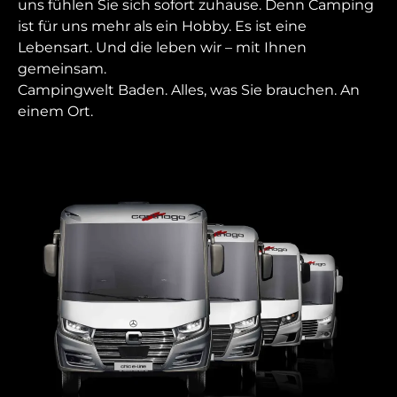
uns fühlen Sie sich sofort zuhause. Denn Camping
ist für uns mehr als ein Hobby. Es ist eine
Lebensart. Und die leben wir – mit Ihnen
gemeinsam.
Campingwelt Baden. Alles, was Sie brauchen. An
einem Ort.