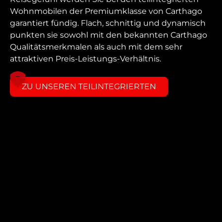
Wohnmobilen der Premiumklasse von Carthago
garantiert fündig. Flach, schnittig und dynamisch
punkten sie sowohl mit den bekannten Carthago
Qualitätsmerkmalen als auch mit dem sehr
attraktiven Preis-Leistungs-Verhältnis.
ZU UNSEREN TEILINTEGRIERTEN